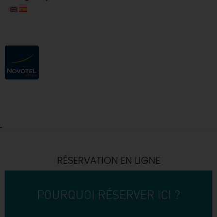
RÉSERVATION EN LIGNE
POURQUOI RÉSERVER ICI ?