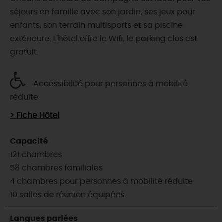
séjours en famille avec son jardin, ses jeux pour
enfants, son terrain multisports et sa piscine
extérieure. L'hôtel offre le Wifi, le parking clos est
gratuit.
Accessibilité pour personnes à mobilité
réduite
> Fiche Hôtel
Capacité
121 chambres
58 chambres familiales
4 chambres pour personnes à mobilité réduite
10 salles de réunion équipées
Langues parlées