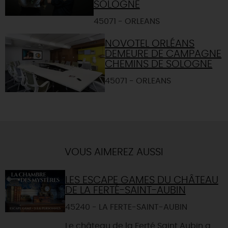
SOLOGNE
45071 - ORLEANS
NOVOTEL ORLÉANS
DEMEURE DE CAMPAGNE
CHEMINS DE SOLOGNE
45071 - ORLEANS
VOUS AIMEREZ AUSSI
LES ESCAPE GAMES DU CHÂTEAU
DE LA FERTÉ-SAINT-AUBIN
45240 - LA FERTE-SAINT-AUBIN
Le château de la Ferté Saint Aubin a