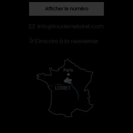
Afficher le numéro
info@tourismeloiret.com
S'inscrire à la newsletter