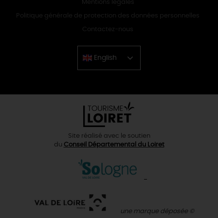
Mentions légales
Politique générale de protection des données personnelles
Contactez-nous
English
Chinese
Site réalisé avec le soutien
du
Conseil Départemental du Loiret
une marque déposée ©