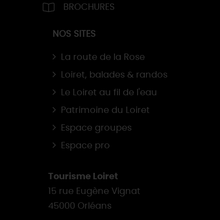
BROCHURES
NOS SITES
La route de la Rose
Loiret, balades & randos
Le Loiret au fil de l'eau
Patrimoine du Loiret
Espace groupes
Espace pro
Tourisme Loiret
15 rue Eugène Vignat
45000 Orléans