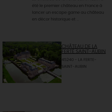
été le premier château en France à
lancer un escape game au château
en décor historique et ...
CHÂTEAU DE LA
FERTÉ SAINT-AUBIN
45240 - LA FERTE-
SAINT-AUBIN