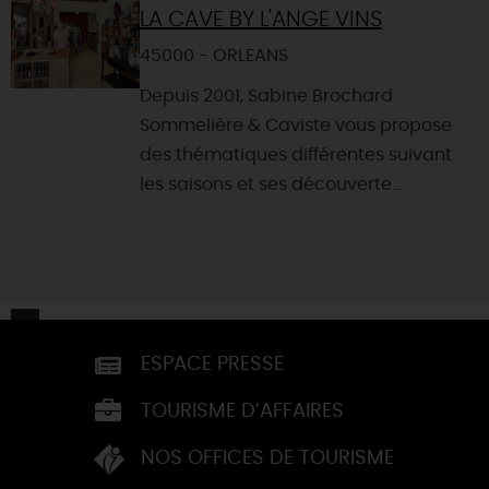
LA CAVE BY L'ANGE VINS
45000 - ORLEANS
Depuis 2001, Sabine Brochard
Sommelière & Caviste vous propose
des thématiques différentes suivant
les saisons et ses découverte...
ESPACE PRESSE
TOURISME D’AFFAIRES
NOS OFFICES DE TOURISME