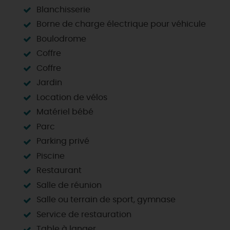
Blanchisserie
Borne de charge électrique pour véhicule
Boulodrome
Coffre
Coffre
Jardin
Location de vélos
Matériel bébé
Parc
Parking privé
Piscine
Restaurant
Salle de réunion
Salle ou terrain de sport, gymnase
Service de restauration
Table à langer