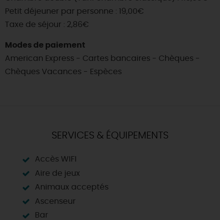
Petit déjeuner par personne : 19,00€
Taxe de séjour : 2,86€
Modes de paiement
American Express - Cartes bancaires - Chèques -
Chèques Vacances - Espèces
SERVICES & ÉQUIPEMENTS
Accès WIFI
Aire de jeux
Animaux acceptés
Ascenseur
Bar