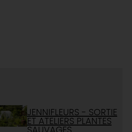
JENNIFLEURS - SORTIE
ET ATELIERS PLANTES
SAUVAGES