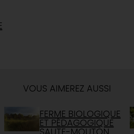
E
VOUS AIMEREZ AUSSI
FERME BIOLOGIQUE
ET PÉDAGOGIQUE
SAUTE-MOUTON