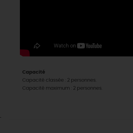
Capacité
Capacité classée : 2 personnes.
Capacité maximum : 2 personnes.