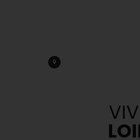
VIV
LOI