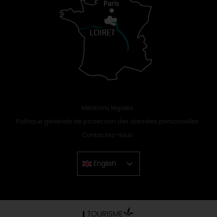
Mentions légales
Politique générale de protection des données personnelles
Contactez-nous
English
Chinese