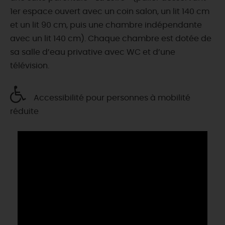
1er espace ouvert avec un coin salon, un lit 140 cm
et un lit 90 cm, puis une chambre indépendante
avec un lit 140 cm). Chaque chambre est dotée de
sa salle d’eau privative avec WC et d’une
télévision.
Accessibilité pour personnes à mobilité
réduite