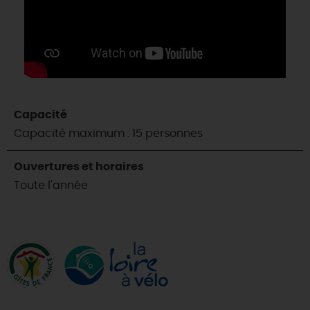
Capacité
Capacité maximum : 15 personnes
Ouvertures et horaires
Toute l'année