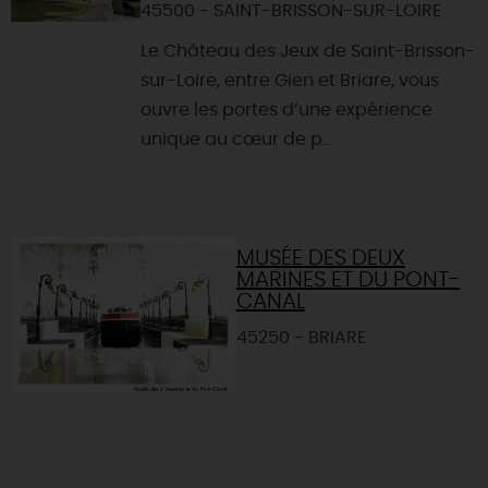
45500 - SAINT-BRISSON-SUR-LOIRE
Le Château des Jeux de Saint-Brisson-
sur-Loire, entre Gien et Briare, vous
ouvre les portes d’une expérience
unique au cœur de p...
MUSÉE DES DEUX
MARINES ET DU PONT-
CANAL
45250 - BRIARE