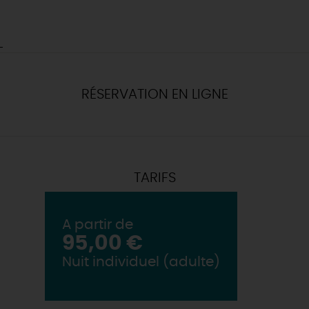
RÉSERVATION EN LIGNE
TARIFS
A partir de
95,00 €
Nuit individuel (adulte)