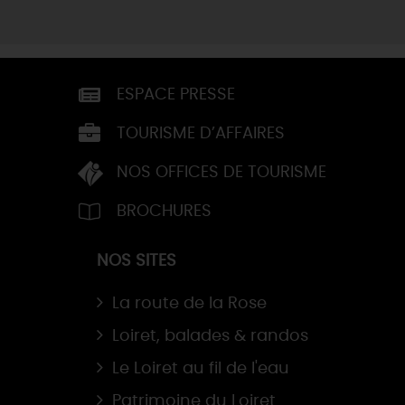
ESPACE PRESSE
TOURISME D’AFFAIRES
NOS OFFICES DE TOURISME
BROCHURES
NOS SITES
La route de la Rose
Loiret, balades & randos
Le Loiret au fil de l'eau
Patrimoine du Loiret