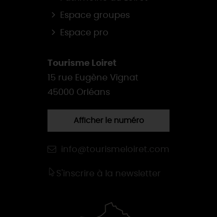
Espace groupes
Espace pro
Tourisme Loiret
15 rue Eugène Vignat
45000 Orléans
Afficher le numéro
info@tourismeloiret.com
S'inscrire à la newsletter