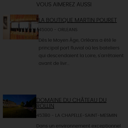
VOUS AIMEREZ AUSSI
LA BOUTIQUE MARTIN POURET
45000 - ORLEANS
Dès le Moyen Âge, Orléans a été le
principal port fluvial où les bateliers
qui descendaient la Loire, s'arrêtaient
avant de livr...
DOMAINE DU CHÂTEAU DU
ROLLIN
45380 - LA CHAPELLE-SAINT-MESMIN
Dans un environnement exceptionnel