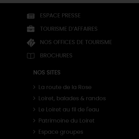
ESPACE PRESSE
TOURISME D’AFFAIRES
NOS OFFICES DE TOURISME
BROCHURES
NOS SITES
La route de la Rose
Loiret, balades & randos
Le Loiret au fil de l'eau
Patrimoine du Loiret
Espace groupes