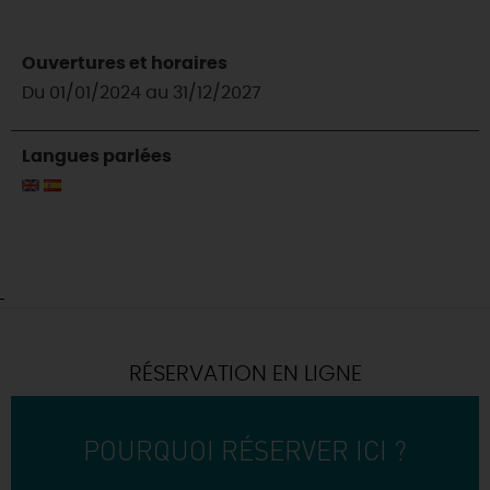
Ouvertures et horaires
Du 01/01/2024 au 31/12/2027
Langues parlées
RÉSERVATION EN LIGNE
POURQUOI RÉSERVER ICI ?