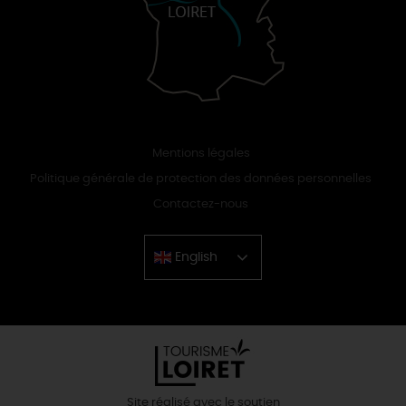
Mentions légales
Politique générale de protection des données personnelles
Contactez-nous
English
Chinese
Site réalisé avec le soutien