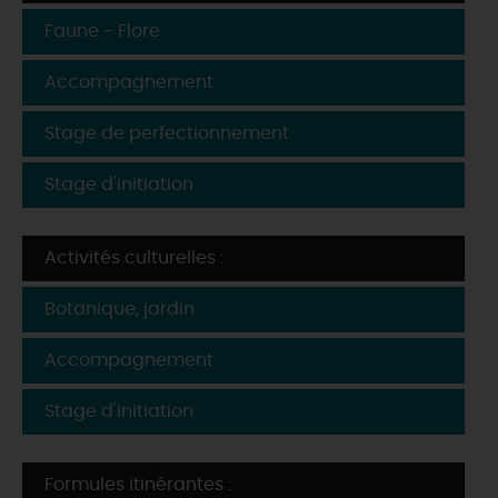
Faune - Flore
Accompagnement
Stage de perfectionnement
Stage d'initiation
Activités culturelles :
Botanique, jardin
Accompagnement
Stage d'initiation
Formules itinérantes :