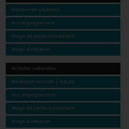
Randonnée pédestre
Accompagnement
Stage de perfectionnement
Stage d'initiation
Activités culturelles :
Médiation animale / nature
Accompagnement
Stage de perfectionnement
Stage d'initiation