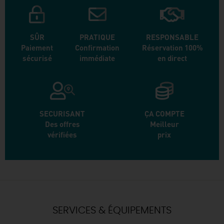
SÛR
PRATIQUE
RESPONSABLE
Paiement
Confirmation
Réservation 100%
sécurisé
immédiate
en direct
SECURISANT
ÇA COMPTE
Des offres
Meilleur
vérifiées
prix
SERVICES & ÉQUIPEMENTS