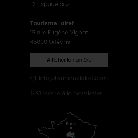
Espace pro
Tourisme Loiret
15 rue Eugène Vignat
45000 Orléans
Afficher le numéro
info@tourismeloiret.com
S'inscrire à la newsletter