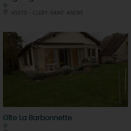
45370 - CLERY-SAINT-ANDRE
Gîte La Barbonnette