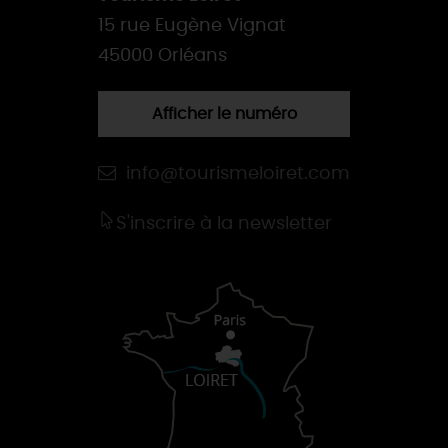
15 rue Eugène Vignat
45000 Orléans
Afficher le numéro
info@tourismeloiret.com
S'inscrire à la newsletter