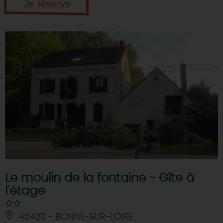
Je réserve
Le moulin de la fontaine - Gîte à
l'étage
45420 - BONNY-SUR-LOIRE