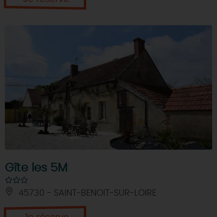
Gîte les 5M
45730 - SAINT-BENOIT-SUR-LOIRE
Je réserve