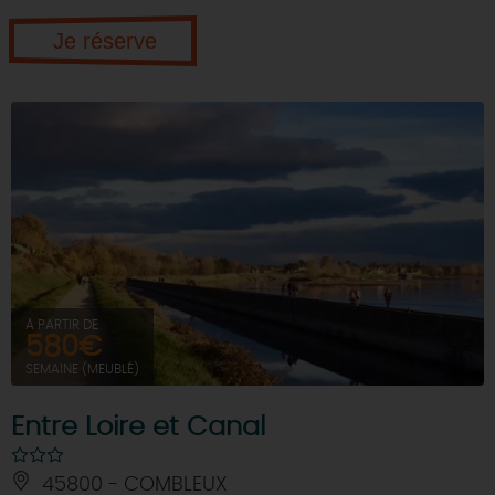
Je réserve
À PARTIR DE
580€
SEMAINE (MEUBLÉ)
Entre Loire et Canal
45800 - COMBLEUX