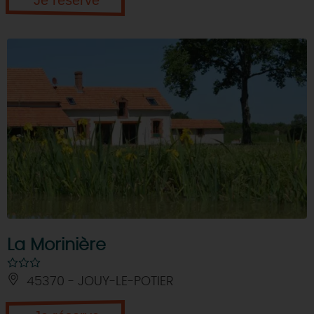
La Morinière
45370 - JOUY-LE-POTIER