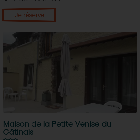
Je réserve
Maison de la Petite Venise du
Gâtinais