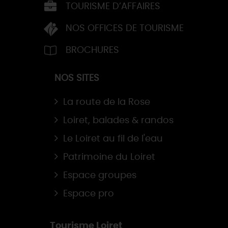
TOURISME D’AFFAIRES
NOS OFFICES DE TOURISME
BROCHURES
NOS SITES
La route de la Rose
Loiret, balades & randos
Le Loiret au fil de l'eau
Patrimoine du Loiret
Espace groupes
Espace pro
Tourisme Loiret