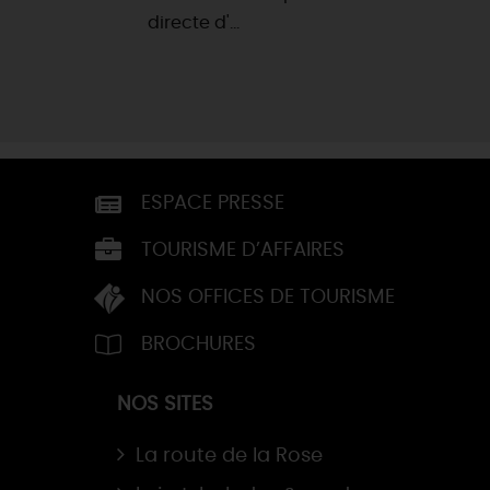
directe d'...
ESPACE PRESSE
TOURISME D’AFFAIRES
NOS OFFICES DE TOURISME
BROCHURES
NOS SITES
La route de la Rose