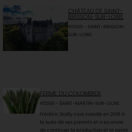
CHÂTEAU DE SAINT-
BRISSON-SUR-LOIRE
45500 - SAINT-BRISSON-
SUR-LOIRE
FERME DU COLOMBIER
45500 - SAINT-MARTIN-SUR-OCRE
Frédéric Bailly s'est installé en 2019 à
la suite de ses parents et a eu envie
de continuer la production et la vente