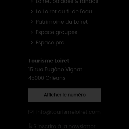
Loiret, balades & randos
Le Loiret au fil de l'eau
Patrimoine du Loiret
Espace groupes
Espace pro
Tourisme Loiret
15 rue Eugène Vignat
45000 Orléans
Afficher le numéro
info@tourismeloiret.com
S'inscrire à la newsletter