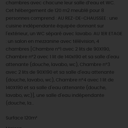
chambres avec chacune leur salle d’eau et WC.
Cet hébergement de 120 m2 meublé pour 8
personnes comprend : AU REZ-DE-CHAUSSEE : une
cuisine indépendante équipée donnant sur
l'extérieur, un WC séparé avec lavabo. AU 1ER ETAGE
: un salon en mezzanine avec télévision, 4
chambres [Chambre n°1 avec 2 lits de 90X190,
Chambre n°2 avec 1 lit de 140x190 et sa salle d'eau
attenante (douche, lavabo, wc), Chambre n°3
avec 2 lits de 90X190 et sa salle d'eau attenante
(douche, lavabo, wc), Chambre n°4 avec 1 lit de
140X190 et sa salle d'eau attenante (douche,
lavabo, wc)], une salle d'eau indépendante
(douche, la...
Surface 120m²