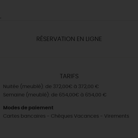
RÉSERVATION EN LIGNE
TARIFS
Nuitée (meublé): de 372,00€ à 372,00 €
Semaine (meublé): de 654,00€ à 654,00 €
Modes de paiement
Cartes bancaires - Chèques Vacances - Virements