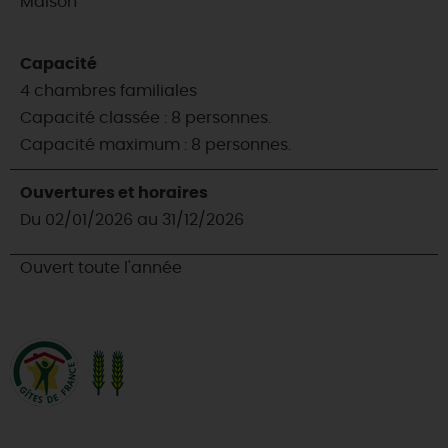
Maison
Capacité
4 chambres familiales
Capacité classée : 8 personnes.
Capacité maximum : 8 personnes.
Ouvertures et horaires
Du 02/01/2026 au 31/12/2026
Ouvert toute l'année