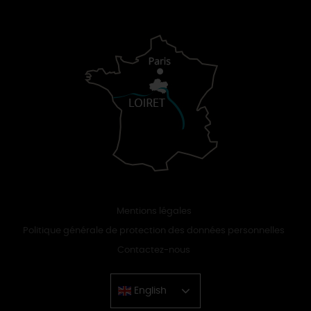
Mentions légales
Politique générale de protection des données personnelles
Contactez-nous
English
Chinese