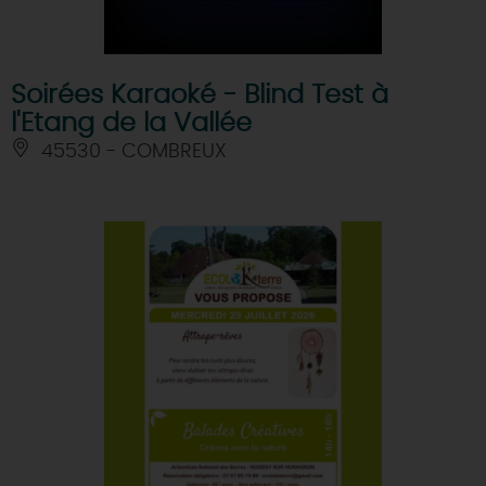
Soirées Karaoké - Blind Test à
l'Etang de la Vallée
45530 - COMBREUX