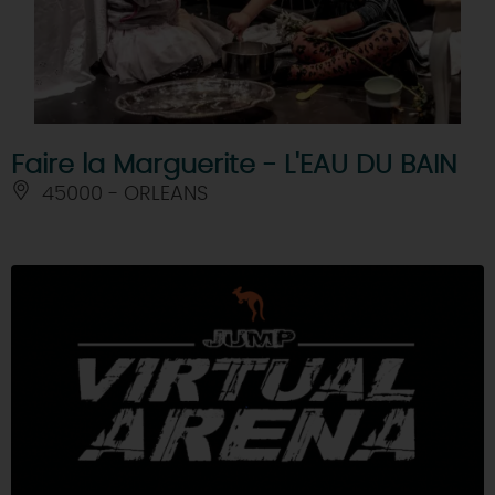
Faire la Marguerite - L'EAU DU BAIN
45000 - ORLEANS