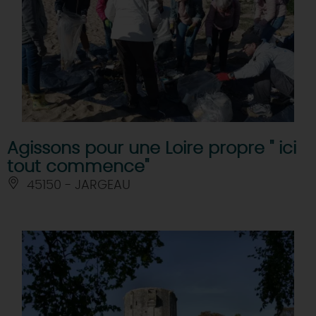
Agissons pour une Loire propre " ici
tout commence"
45150 - JARGEAU