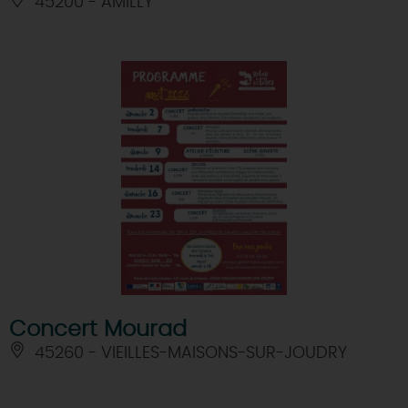
45200 - AMILLY
Concert Mourad
45260 - VIEILLES-MAISONS-SUR-JOUDRY