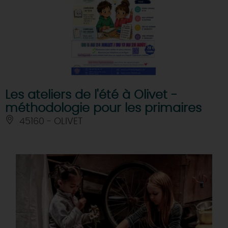
Les ateliers de l'été à Olivet -
méthodologie pour les primaires
45160 - OLIVET