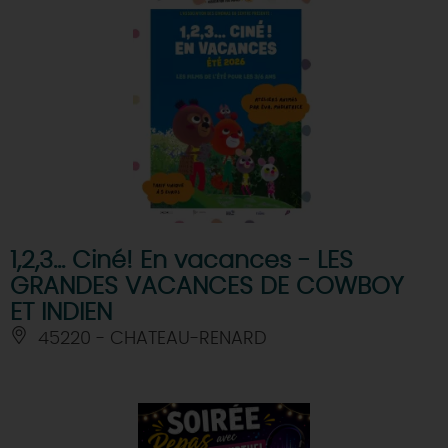
1,2,3... Ciné! En vacances - LES
GRANDES VACANCES DE COWBOY
ET INDIEN
45220 - CHATEAU-RENARD