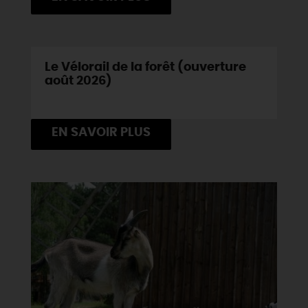
Le Vélorail de la forêt (ouverture
août 2026)
EN SAVOIR PLUS