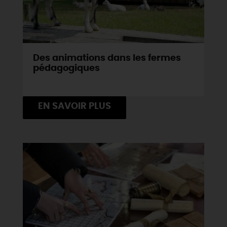
Des animations dans les fermes
pédagogiques
EN SAVOIR PLUS