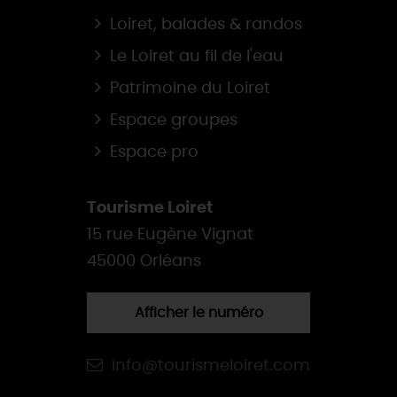
Loiret, balades & randos
Le Loiret au fil de l'eau
Patrimoine du Loiret
Espace groupes
Espace pro
Tourisme Loiret
15 rue Eugène Vignat
45000 Orléans
Afficher le numéro
info@tourismeloiret.com