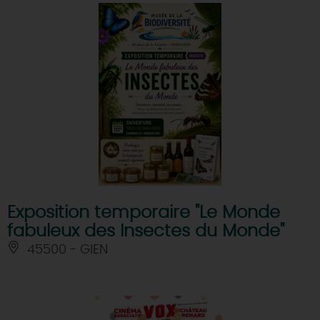
Exposition temporaire "Le Monde
fabuleux des Insectes du Monde"
45500 - GIEN