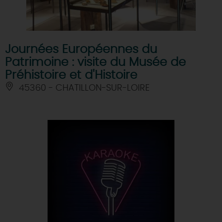
Journées Européennes du
Patrimoine : visite du Musée de
Préhistoire et d'Histoire
45360 - CHATILLON-SUR-LOIRE