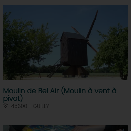
Moulin de Bel Air (Moulin à vent à
pivot)
45600 - GUILLY