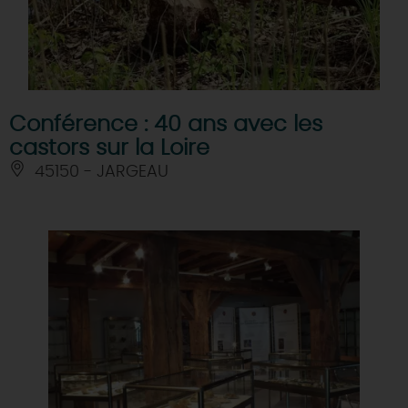
Conférence : 40 ans avec les
castors sur la Loire
45150 - JARGEAU