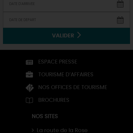
VALIDER
ESPACE PRESSE
TOURISME D’AFFAIRES
NOS OFFICES DE TOURISME
BROCHURES
NOS SITES
La route de la Rose