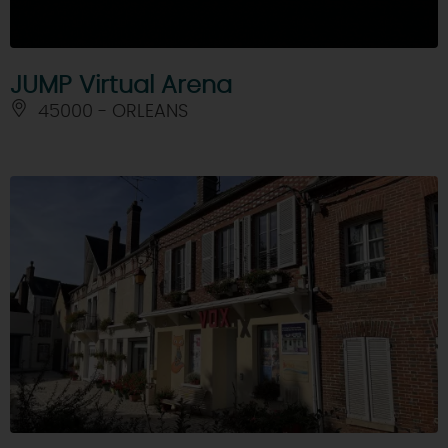
JUMP Virtual Arena
45000 - ORLEANS