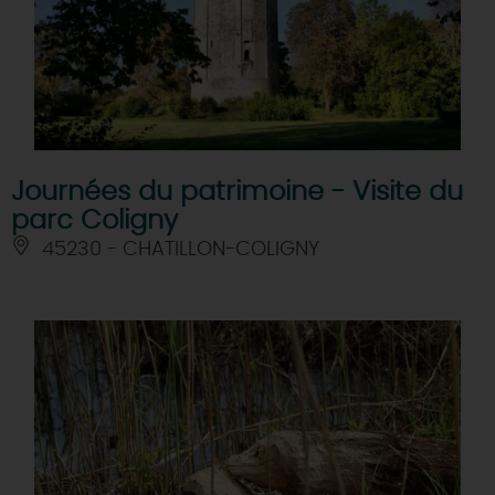
Journées du patrimoine - Visite du
parc Coligny
45230 - CHATILLON-COLIGNY