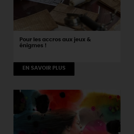
Pour les accros aux jeux &
énigmes !
EN SAVOIR PLUS