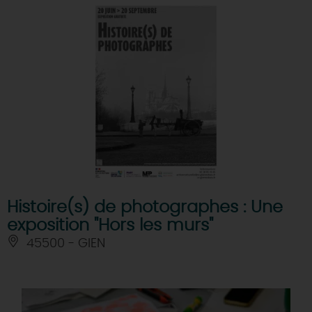
Histoire(s) de photographes : Une
exposition "Hors les murs"
45500 - GIEN