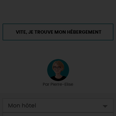
VITE, JE TROUVE MON HÉBERGEMENT
POUR LES VACANCES !
Par
Pierre-Elise
Mon hôtel