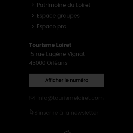
Patrimoine du Loiret
Espace groupes
Espace pro
Tourisme Loiret
15 rue Eugène Vignat
45000 Orléans
Afficher le numéro
info@tourismeloiret.com
S'inscrire à la newsletter