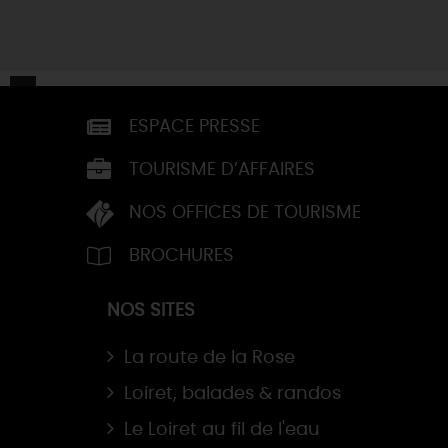
ESPACE PRESSE
TOURISME D’AFFAIRES
NOS OFFICES DE TOURISME
BROCHURES
NOS SITES
La route de la Rose
Loiret, balades & randos
Le Loiret au fil de l'eau