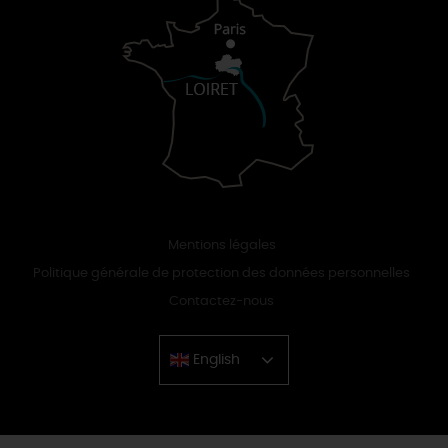
Mentions légales
Politique générale de protection des données personnelles
Contactez-nous
English
Chinese