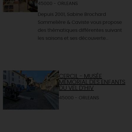
45000 - ORLEANS
Depuis 2001, Sabine Brochard
Sommelière & Caviste vous propose
des thématiques différentes suivant
les saisons et ses découverte...
CERCIL - MUSÉE
MÉMORIAL DES ENFANTS
DU VEL D’HIV
45000 - ORLEANS