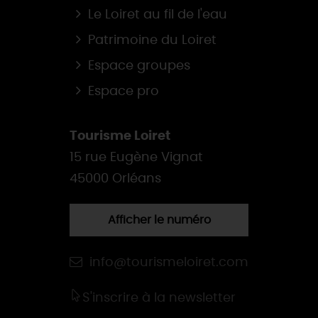
Le Loiret au fil de l'eau
Patrimoine du Loiret
Espace groupes
Espace pro
Tourisme Loiret
15 rue Eugène Vignat
45000 Orléans
Afficher le numéro
info@tourismeloiret.com
S'inscrire à la newsletter