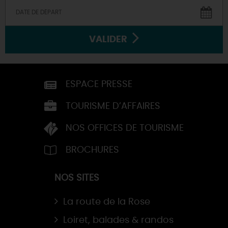
VALIDER
ESPACE PRESSE
TOURISME D’AFFAIRES
NOS OFFICES DE TOURISME
BROCHURES
NOS SITES
La route de la Rose
Loiret, balades & randos