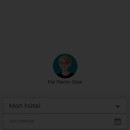
Par
Pierre-Elise
Mon hôtel