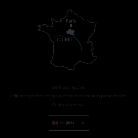
Mentions légales
Politique générale de protection des données personnelles
Contactez-nous
English
Chinese