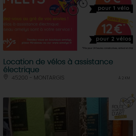
Location de vélos à assistance
électrique
45200 - MONTARGIS
À 2 KM