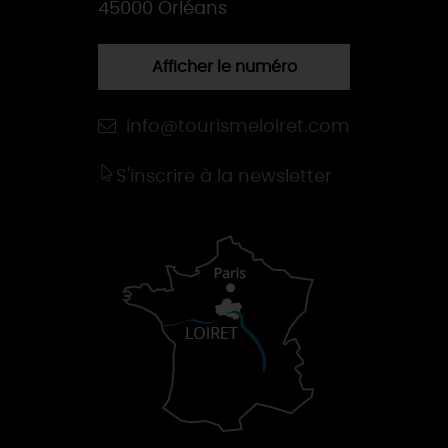
45000 Orléans
Afficher le numéro
info@tourismeloiret.com
S'inscrire à la newsletter