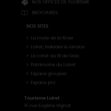
NOS OFFICES DE TOURISME
BROCHURES
NOS SITES
La route de la Rose
Loiret, balades & randos
Le Loiret au fil de l'eau
Patrimoine du Loiret
Espace groupes
Espace pro
Tourisme Loiret
15 rue Eugène Vignat