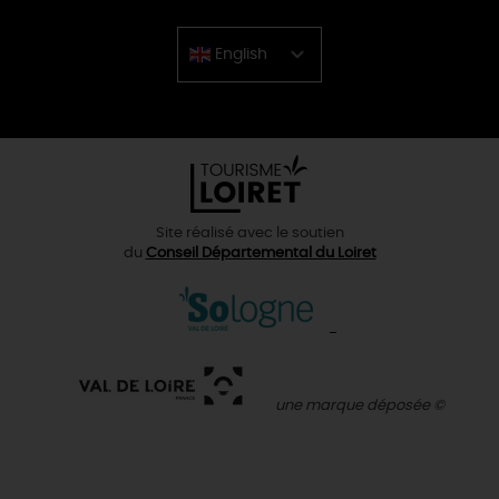
English
Chinese
Site réalisé avec le soutien
du
Conseil Départemental du Loiret
une marque déposée ©