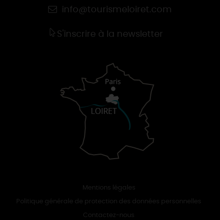
info@tourismeloiret.com
S'inscrire à la newsletter
Mentions légales
Politique générale de protection des données personnelles
Contactez-nous