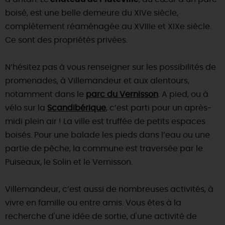
boisé, est une belle demeure du XIVe siècle,
complètement réaménagée au XVIIIe et XIXe siècle.
Ce sont des propriétés privées.
N’hésitez pas à vous renseigner sur les possibilités de
promenades, à Villemandeur et aux alentours,
notamment dans le
parc du Vernisson
. A pied, ou à
vélo sur la
Scandibérique
, c’est parti pour un après-
midi plein air ! La ville est truffée de petits espaces
boisés. Pour une balade les pieds dans l’eau ou une
partie de pêche, la commune est traversée par le
Puiseaux, le Solin et le Vernisson.
Villemandeur, c’est aussi de nombreuses activités, à
vivre en famille ou entre amis. Vous êtes à la
recherche d'une idée de sortie, d'une activité de