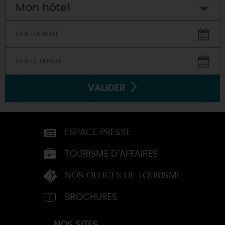
Mon hôtel
VALIDER
ESPACE PRESSE
TOURISME D’AFFAIRES
NOS OFFICES DE TOURISME
BROCHURES