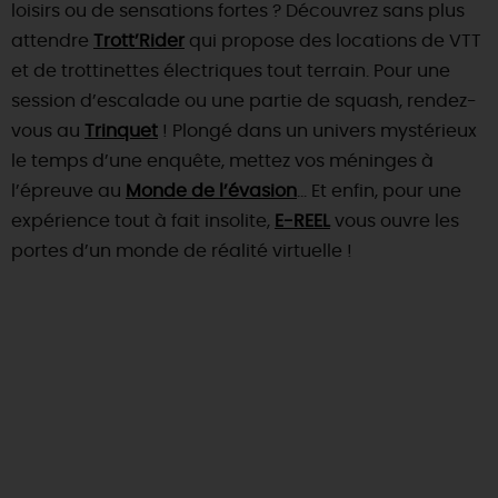
loisirs ou de sensations fortes ? Découvrez sans plus
attendre
Trott’Rider
qui propose des locations de VTT
et de trottinettes électriques tout terrain. Pour une
session d’escalade ou une partie de squash, rendez-
vous au
Trinquet
! Plongé dans un univers mystérieux
le temps d’une enquête, mettez vos méninges à
l’épreuve au
Monde de l’évasion
… Et enfin, pour une
expérience tout à fait insolite,
E-REEL
vous ouvre les
portes d’un monde de réalité virtuelle !