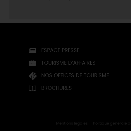
ESPACE PRESSE
TOURISME D’AFFAIRES
NOS OFFICES DE TOURISME
BROCHURES
Mentions légales
Politique générale 