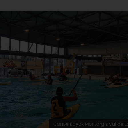
Canoë Kayak Montargis Val de L