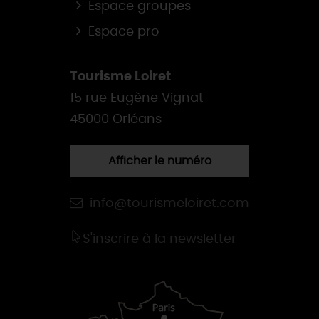
Espace groupes
Espace pro
Tourisme Loiret
15 rue Eugène Vignat
45000 Orléans
Afficher le numéro
info@tourismeloiret.com
S'inscrire à la newsletter