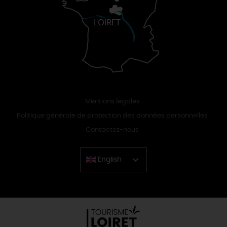
Mentions légales
Politique générale de protection des données personnelles
Contactez-nous
English
Chinese