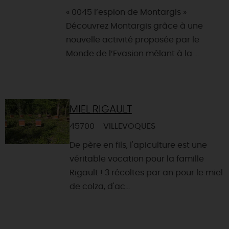
« 0045 l’espion de Montargis »
Découvrez Montargis grâce à une
nouvelle activité proposée par le
Monde de l’Evasion mêlant à la ...
MIEL RIGAULT
45700 - VILLEVOQUES
De père en fils, l'apiculture est une
véritable vocation pour la famille
Rigault ! 3 récoltes par an pour le miel
de colza, d'ac...