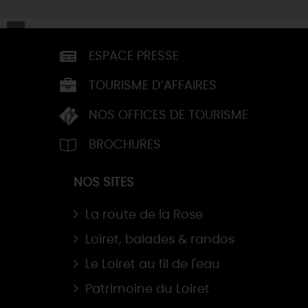
ESPACE PRESSE
TOURISME D’AFFAIRES
NOS OFFICES DE TOURISME
BROCHURES
NOS SITES
La route de la Rose
Loiret, balades & randos
Le Loiret au fil de l'eau
Patrimoine du Loiret