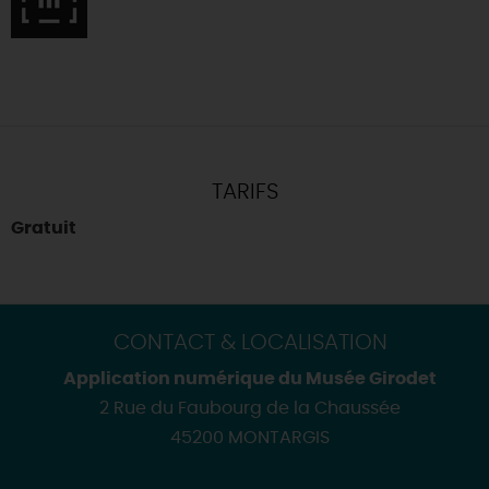
TARIFS
Gratuit
CONTACT & LOCALISATION
Application numérique du Musée Girodet
2 Rue du Faubourg de la Chaussée
45200 MONTARGIS