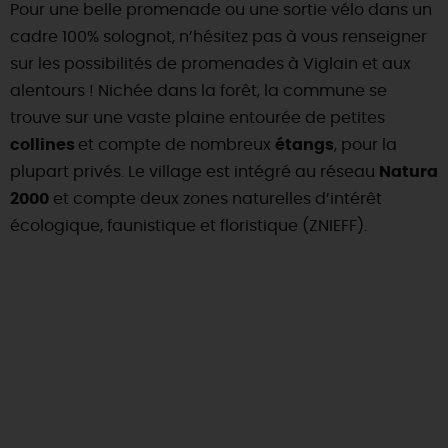
Pour une belle promenade ou une sortie vélo dans un
cadre 100% solognot, n’hésitez pas à vous renseigner
sur les possibilités de promenades à Viglain et aux
alentours ! Nichée dans la forêt, la commune se
trouve sur une vaste plaine entourée de petites
collines
et compte de nombreux
étangs
, pour la
plupart privés. Le village est intégré au réseau
Natura
2000
et compte deux zones naturelles d’intérêt
écologique, faunistique et floristique (ZNIEFF).