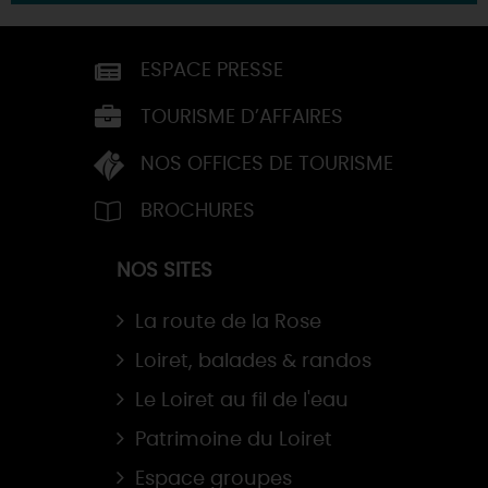
ESPACE PRESSE
TOURISME D’AFFAIRES
NOS OFFICES DE TOURISME
BROCHURES
NOS SITES
La route de la Rose
Loiret, balades & randos
Le Loiret au fil de l'eau
Patrimoine du Loiret
Espace groupes