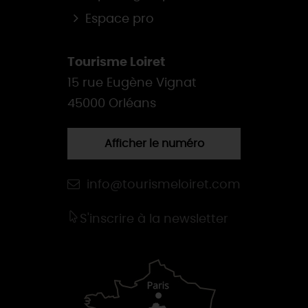
Espace pro
Tourisme Loiret
15 rue Eugène Vignat
45000 Orléans
Afficher le numéro
info@tourismeloiret.com
S'inscrire à la newsletter