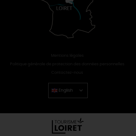
Mentions légales
Politique générale de protection des données personnelles
Contactez-nous
English
Chinese