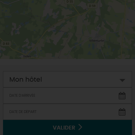
Mon hôtel
VALIDER