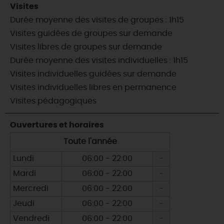
Visites
Durée moyenne des visites de groupes : 1h15
Visites guidées de groupes sur demande
Visites libres de groupes sur demande
Durée moyenne des visites individuelles : 1h15
Visites individuelles guidées sur demande
Visites individuelles libres en permanence
Visites pédagogiques
Ouvertures et horaires
Toute l'année
Lundi
06:00 - 22:00
-
Mardi
06:00 - 22:00
-
Mercredi
06:00 - 22:00
-
Jeudi
06:00 - 22:00
-
Vendredi
06:00 - 22:00
-