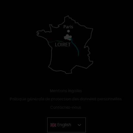
Mentions légales
Politique générale de protection des données personnelles
Contactez-nous
English