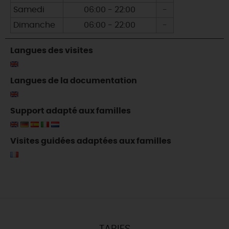
Samedi
06:00 - 22:00
-
Dimanche
06:00 - 22:00
-
Langues des visites
Langues de la documentation
Support adapté aux familles
Visites guidées adaptées aux familles