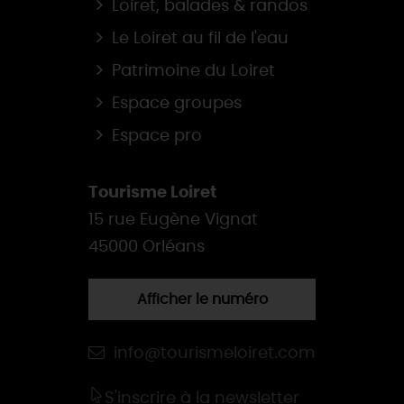
Loiret, balades & randos
Le Loiret au fil de l'eau
Patrimoine du Loiret
Espace groupes
Espace pro
Tourisme Loiret
15 rue Eugène Vignat
45000 Orléans
Afficher le numéro
info@tourismeloiret.com
S'inscrire à la newsletter