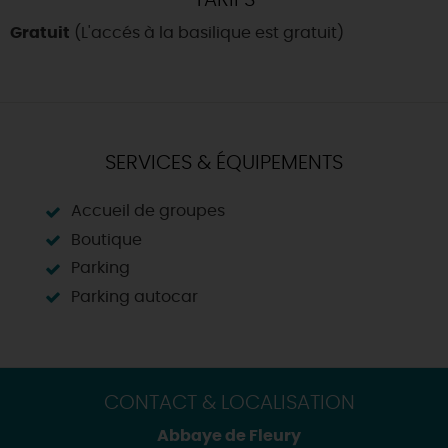
TARIFS
Gratuit
(L'accés à la basilique est gratuit)
SERVICES & ÉQUIPEMENTS
Accueil de groupes
Boutique
Parking
Parking autocar
CONTACT & LOCALISATION
Abbaye de Fleury