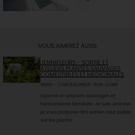
VOUS AIMEREZ AUSSI
JENNIFLEURS - SORTIE ET
ATELIERS PLANTES SAUVAGES
COMESTIBLES ET MÉDICINALES
45110 - CHATEAUNEUF-SUR-LOIRE
Experte en plantes sauvages et
herboristerie familiale. Je suis Jennifer,
je vous propose des sorties tout public
sur les plante...