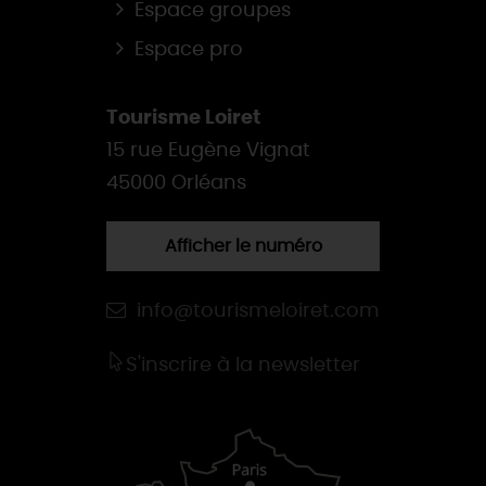
Espace groupes
Espace pro
Tourisme Loiret
15 rue Eugène Vignat
45000 Orléans
Afficher le numéro
info@tourismeloiret.com
S'inscrire à la newsletter