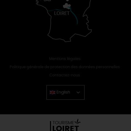
Mentions légales
Politique générale de protection des données personnelles
Contactez-nous
English
Chinese