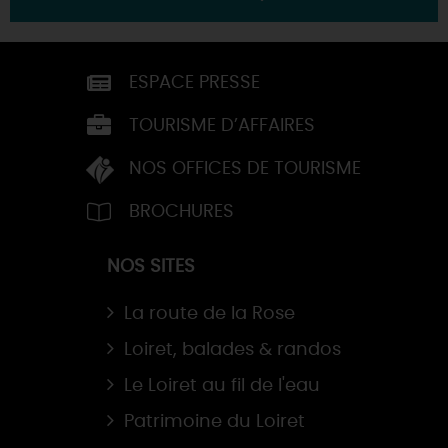
ESPACE PRESSE
TOURISME D’AFFAIRES
NOS OFFICES DE TOURISME
BROCHURES
NOS SITES
La route de la Rose
Loiret, balades & randos
Le Loiret au fil de l'eau
Patrimoine du Loiret