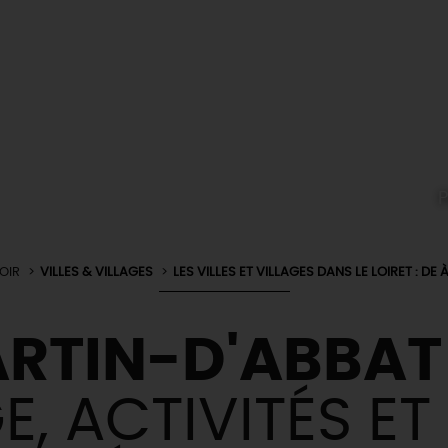
P
OIR
VILLES & VILLAGES
LES VILLES ET VILLAGES DANS LE LOIRET : DE À
RTIN-D'ABBAT
, ACTIVITÉS ET 