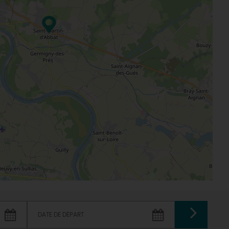
VALIDER