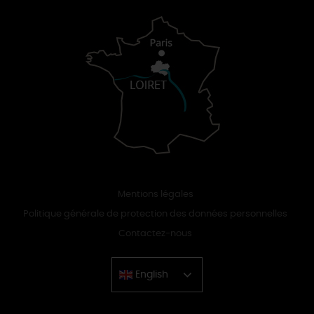
Mentions légales
Politique générale de protection des données personnelles
Contactez-nous
English
Chinese