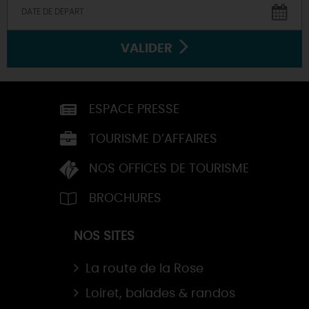
VALIDER
ESPACE PRESSE
TOURISME D’AFFAIRES
NOS OFFICES DE TOURISME
BROCHURES
NOS SITES
La route de la Rose
Loiret, balades & randos