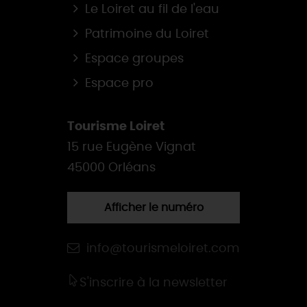
Le Loiret au fil de l'eau
Patrimoine du Loiret
Espace groupes
Espace pro
Tourisme Loiret
15 rue Eugène Vignat
45000 Orléans
Afficher le numéro
info@tourismeloiret.com
S'inscrire à la newsletter