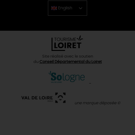
English
Chinese
Site réalisé avec le soutien
du
Conseil Départemental du Loiret
une marque déposée ©