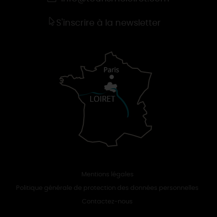
S'inscrire à la newsletter
Mentions légales
Politique générale de protection des données personnelles
Contactez-nous