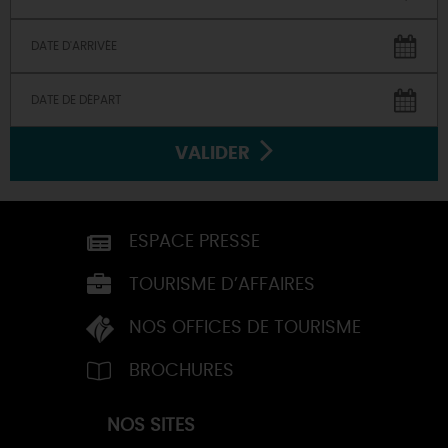
VALIDER
ESPACE PRESSE
TOURISME D’AFFAIRES
NOS OFFICES DE TOURISME
BROCHURES
NOS SITES