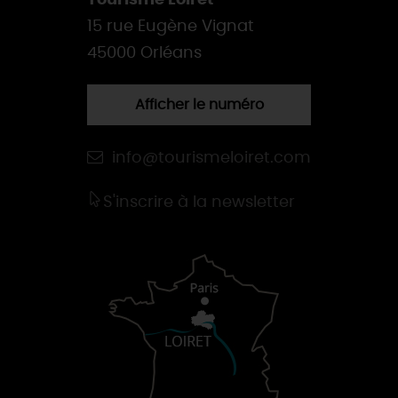
Tourisme Loiret
15 rue Eugène Vignat
45000 Orléans
Afficher le numéro
info@tourismeloiret.com
S'inscrire à la newsletter