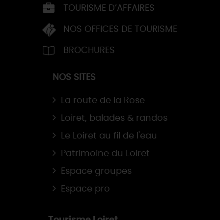
TOURISME D’AFFAIRES
NOS OFFICES DE TOURISME
BROCHURES
NOS SITES
La route de la Rose
Loiret, balades & randos
Le Loiret au fil de l'eau
Patrimoine du Loiret
Espace groupes
Espace pro