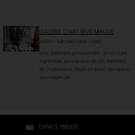
GALERIE D'ART RIVE MAUVE
45130 - MEUNG-SUR-LOIRE
Une galeriste passionnée, un accueil
agréable, un espace dédié, intimiste
et chaleureux. Situé en bord de rivière,
au moulin de ...
ESPACE PRESSE