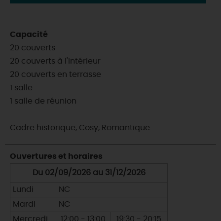
Capacité
20 couverts
20 couverts à l'intérieur
20 couverts en terrasse
1 salle
1 salle de réunion
Cadre historique, Cosy, Romantique
Ouvertures et horaires
Du 02/09/2026 au 31/12/2026
Lundi
NC
Mardi
NC
Mercredi
12:00 - 13:00
19:30 - 20:15