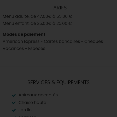
TARIFS
Menu adulte: de 47,00€ à 55,00 €
Menu enfant: de 25,00€ à 25,00 €
Modes de paiement
American Express - Cartes bancaires - Chèques
Vacances - Espèces
SERVICES & ÉQUIPEMENTS
Animaux acceptés
Chaise haute
Jardin