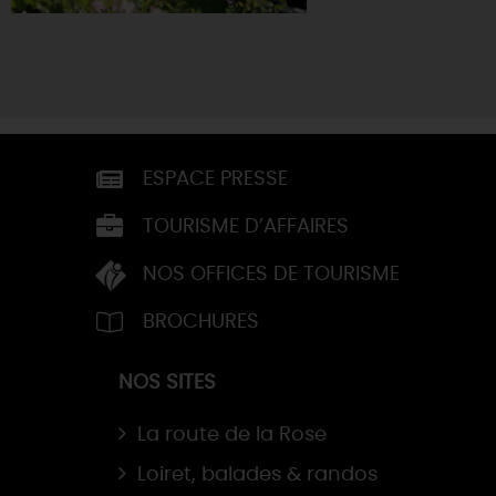
ESPACE PRESSE
TOURISME D’AFFAIRES
NOS OFFICES DE TOURISME
BROCHURES
NOS SITES
La route de la Rose
Loiret, balades & randos