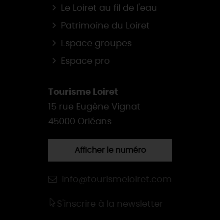
Le Loiret au fil de l'eau
Patrimoine du Loiret
Espace groupes
Espace pro
Tourisme Loiret
15 rue Eugène Vignat
45000 Orléans
Afficher le numéro
info@tourismeloiret.com
S'inscrire à la newsletter