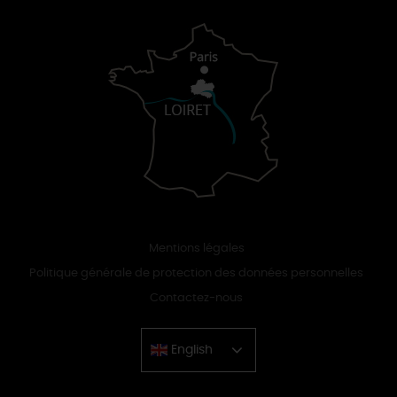
Mentions légales
Politique générale de protection des données personnelles
Contactez-nous
English
Chinese