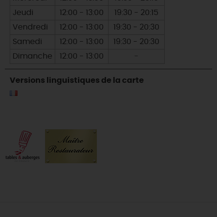
Jeudi
12:00 - 13:00
19:30 - 20:15
Vendredi
12:00 - 13:00
19:30 - 20:30
Samedi
12:00 - 13:00
19:30 - 20:30
Dimanche
12:00 - 13:00
-
Versions linguistiques de la carte