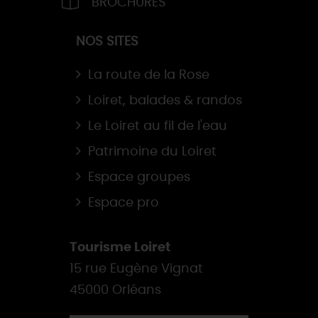
BROCHURES
NOS SITES
La route de la Rose
Loiret, balades & randos
Le Loiret au fil de l'eau
Patrimoine du Loiret
Espace groupes
Espace pro
Tourisme Loiret
15 rue Eugène Vignat
45000 Orléans