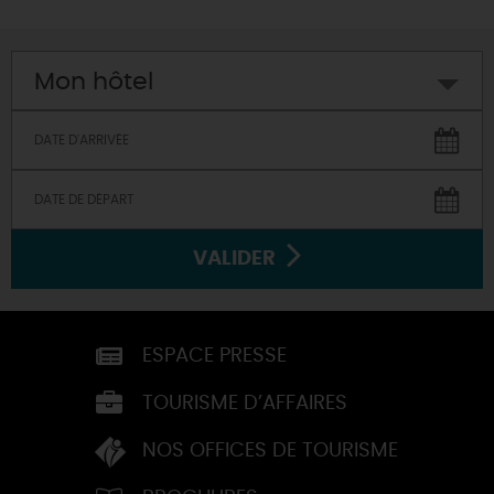
Mon hôtel
VALIDER
ESPACE PRESSE
TOURISME D’AFFAIRES
NOS OFFICES DE TOURISME