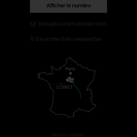
Afficher le numéro
info@tourismeloiret.com
S'inscrire à la newsletter
Mentions légales