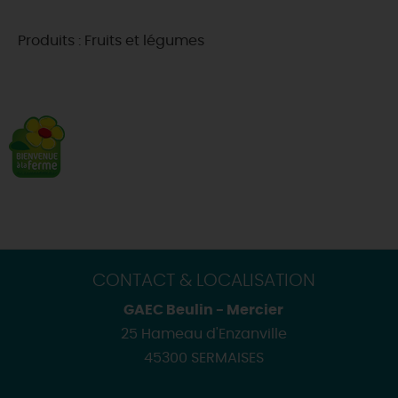
Produits : Fruits et légumes
CONTACT & LOCALISATION
GAEC Beulin - Mercier
25 Hameau d'Enzanville
45300 SERMAISES