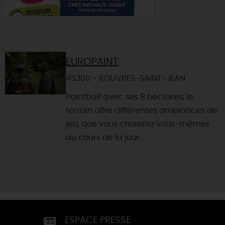
EUROPAINT
45300 - ROUVRES-SAINT-JEAN
Paintball avec ses 8 hectares, le
terrain offre différentes ambiances de
jeu, que vous choisirez vous-mêmes
au cours de la jour...
ESPACE PRESSE