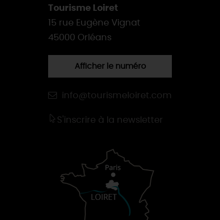
Tourisme Loiret
15 rue Eugène Vignat
45000 Orléans
Afficher le numéro
info@tourismeloiret.com
S'inscrire à la newsletter