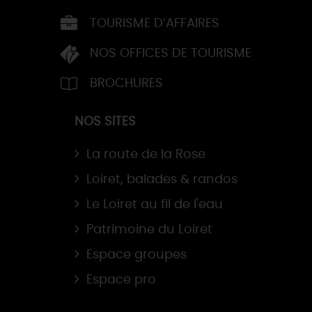
TOURISME D’AFFAIRES
NOS OFFICES DE TOURISME
BROCHURES
NOS SITES
La route de la Rose
Loiret, balades & randos
Le Loiret au fil de l'eau
Patrimoine du Loiret
Espace groupes
Espace pro