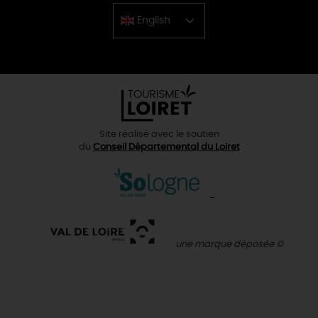
English
Chinese
Site réalisé avec le soutien
du
Conseil Départemental du Loiret
une marque déposée ©