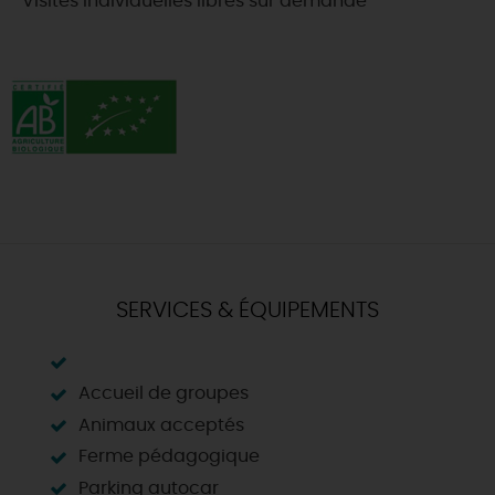
Visites individuelles libres sur demande
SERVICES & ÉQUIPEMENTS
Accueil de groupes
Animaux acceptés
Ferme pédagogique
Parking autocar