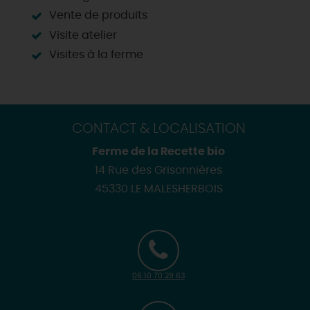
Vente de produits
Visite atelier
Visites à la ferme
CONTACT & LOCALISATION
Ferme de la Recette bio
14 Rue des Grisonnières
45330 LE MALESHERBOIS
06 10 70 29 63