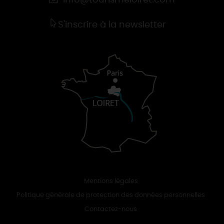
S'inscrire à la newsletter
Mentions légales
Politique générale de protection des données personnelles
Contactez-nous