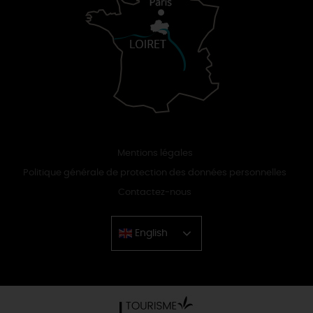
Mentions légales
Politique générale de protection des données personnelles
Contactez-nous
English
Chinese