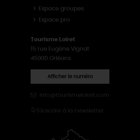
Espace groupes
Espace pro
Tourisme Loiret
15 rue Eugène Vignat
45000 Orléans
Afficher le numéro
info@tourismeloiret.com
S'inscrire à la newsletter