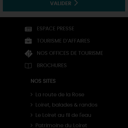
VALIDER
ESPACE PRESSE
TOURISME D’AFFAIRES
NOS OFFICES DE TOURISME
BROCHURES
NOS SITES
La route de la Rose
Loiret, balades & randos
Le Loiret au fil de l'eau
Patrimoine du Loiret