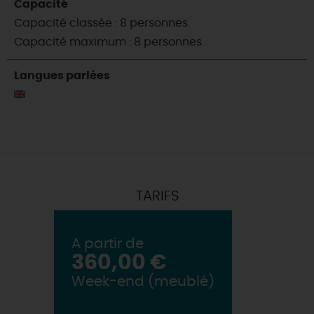
Capacité
Capacité classée : 8 personnes.
Capacité maximum : 8 personnes.
Langues parlées
TARIFS
A partir de
360,00 €
Week-end (meublé)