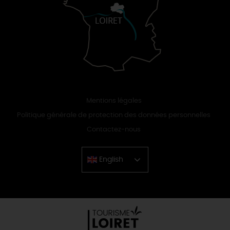
Mentions légales
Politique générale de protection des données personnelles
Contactez-nous
English
Chinese