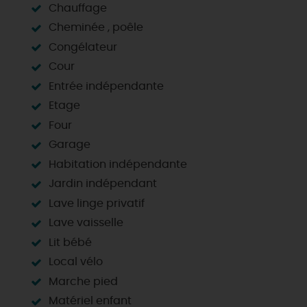
Chauffage
Cheminée , poêle
Congélateur
Cour
Entrée indépendante
Etage
Four
Garage
Habitation indépendante
Jardin indépendant
Lave linge privatif
Lave vaisselle
Lit bébé
Local vélo
Marche pied
Matériel enfant