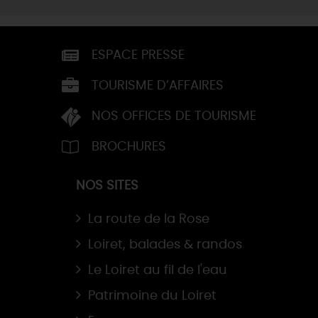
ESPACE PRESSE
TOURISME D’AFFAIRES
NOS OFFICES DE TOURISME
BROCHURES
NOS SITES
La route de la Rose
Loiret, balades & randos
Le Loiret au fil de l'eau
Patrimoine du Loiret