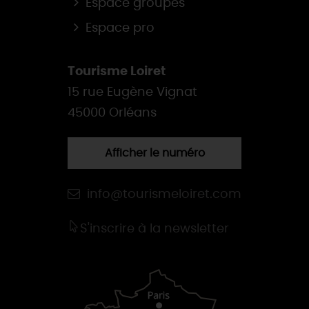
Espace groupes
Espace pro
Tourisme Loiret
15 rue Eugène Vignat
45000 Orléans
Afficher le numéro
info@tourismeloiret.com
S'inscrire à la newsletter