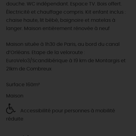
douche. WC indépendant. Espace TV. Bois offert.
Électricité et chauffage compris. Kit enfant inclus :
chaise haute, lit bébé, baignoire et matelas à
langer. Maison entièrement rénovée à neuf
Maison située à 1h30 de Paris, au bord du canal
d’Orléans. Etape de la veloroute :
EuroVelo3/Scandibérique à 19 km de Montargis et
21km de Combreux
Surface 160m²
Maison
Accessibilité pour personnes à mobilité
réduite