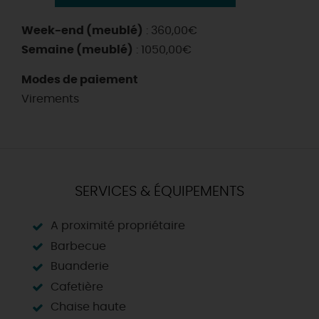
Week-end (meublé)
: 360,00€
Semaine (meublé)
: 1050,00€
Modes de paiement
Virements
SERVICES & ÉQUIPEMENTS
A proximité propriétaire
Barbecue
Buanderie
Cafetière
Chaise haute