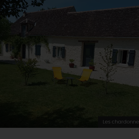
Les chardonne