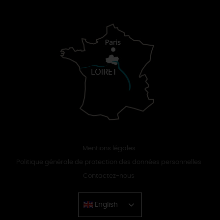
Mentions légales
Politique générale de protection des données personnelles
Contactez-nous
English
Chinese