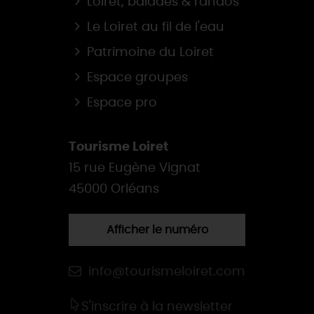
Loiret, balades & randos
Le Loiret au fil de l'eau
Patrimoine du Loiret
Espace groupes
Espace pro
Tourisme Loiret
15 rue Eugène Vignat
45000 Orléans
Afficher le numéro
info@tourismeloiret.com
S'inscrire à la newsletter