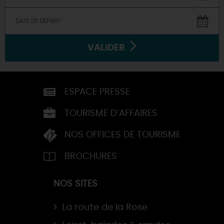
VALIDER
ESPACE PRESSE
TOURISME D’AFFAIRES
NOS OFFICES DE TOURISME
BROCHURES
NOS SITES
La route de la Rose