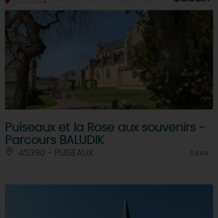
Puiseaux et la Rose aux souvenirs -
Parcours BALUDIK
45390 - PUISEAUX
À 8 KM