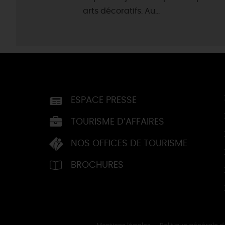
arts décoratifs. Au...
ESPACE PRESSE
TOURISME D’AFFAIRES
NOS OFFICES DE TOURISME
BROCHURES