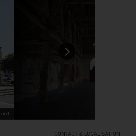
nard
CONTACT & LOCALISATION