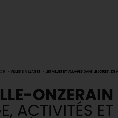
OIR
VILLES & VILLAGES
LES VILLES ET VILLAGES DANS LE LOIRET : DE À
LLE-ONZERAIN
, ACTIVITÉS ET 