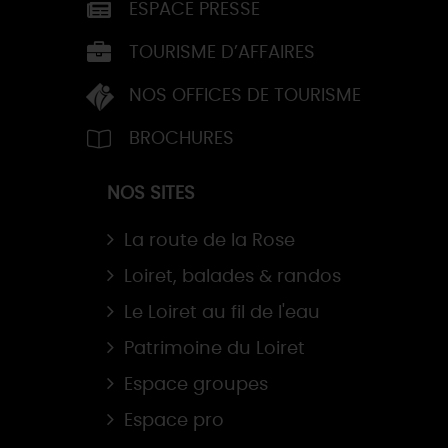
ESPACE PRESSE
TOURISME D’AFFAIRES
NOS OFFICES DE TOURISME
BROCHURES
NOS SITES
La route de la Rose
Loiret, balades & randos
Le Loiret au fil de l'eau
Patrimoine du Loiret
Espace groupes
Espace pro