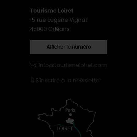
Tourisme Loiret
15 rue Eugène Vignat
45000 Orléans
Afficher le numéro
info@tourismeloiret.com
S'inscrire à la newsletter