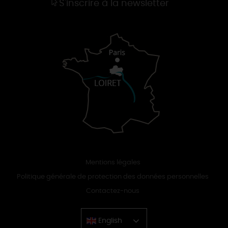
S'inscrire à la newsletter
Mentions légales
Politique générale de protection des données personnelles
Contactez-nous
English