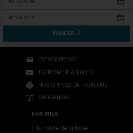
VALIDER
ESPACE PRESSE
TOURISME D’AFFAIRES
NOS OFFICES DE TOURISME
BROCHURES
NOS SITES
La route de la Rose