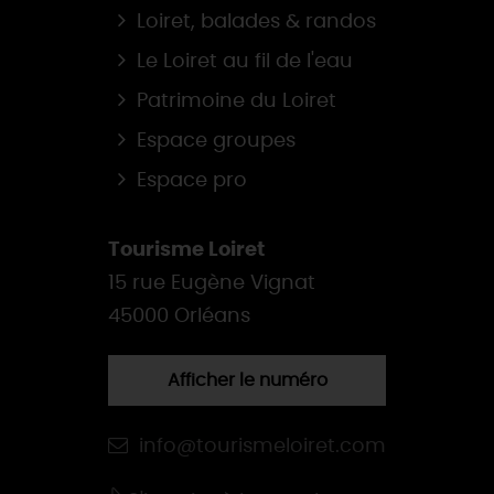
Loiret, balades & randos
Le Loiret au fil de l'eau
Patrimoine du Loiret
Espace groupes
Espace pro
Tourisme Loiret
15 rue Eugène Vignat
45000 Orléans
Afficher le numéro
info@tourismeloiret.com