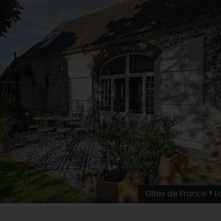
Gîtes de France ® Lo