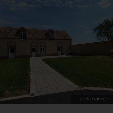
Gîtes de France ® Lo