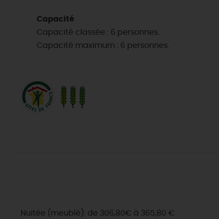
Capacité
Capacité classée : 6 personnes.
Capacité maximum : 6 personnes.
Nuitée (meublé): de 306,80€ à 365,80 €