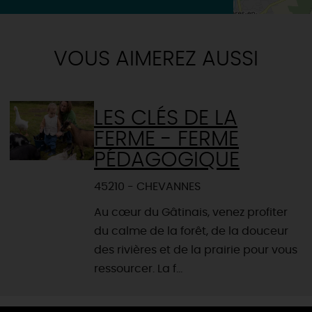
VOUS AIMEREZ AUSSI
LES CLÉS DE LA
FERME - FERME
PÉDAGOGIQUE
45210 - CHEVANNES
Au cœur du Gâtinais, venez profiter
du calme de la forêt, de la douceur
des rivières et de la prairie pour vous
ressourcer. La f...