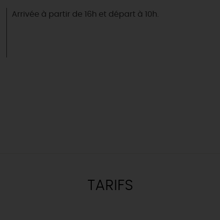
Arrivée à partir de 16h et départ à 10h.
TARIFS