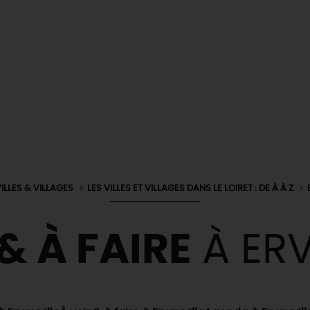
ILLES & VILLAGES
LES VILLES ET VILLAGES DANS LE LOIRET : DE À À Z
& À FAIRE
À ERV