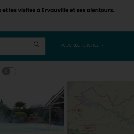
et les visites à Ervauville et ses alentours.
VOUS RECHERCHEZ