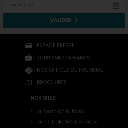
VALIDER
ESPACE PRESSE
TOURISME D’AFFAIRES
NOS OFFICES DE TOURISME
BROCHURES
NOS SITES
La route de la Rose
Loiret, balades & randos