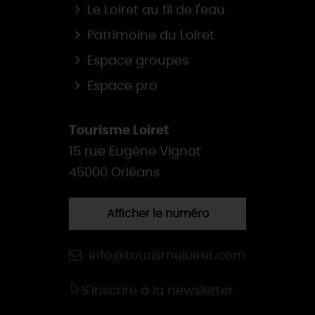
Le Loiret au fil de l'eau
Patrimoine du Loiret
Espace groupes
Espace pro
Tourisme Loiret
15 rue Eugène Vignat
45000 Orléans
Afficher le numéro
info@tourismeloiret.com
S'inscrire à la newsletter