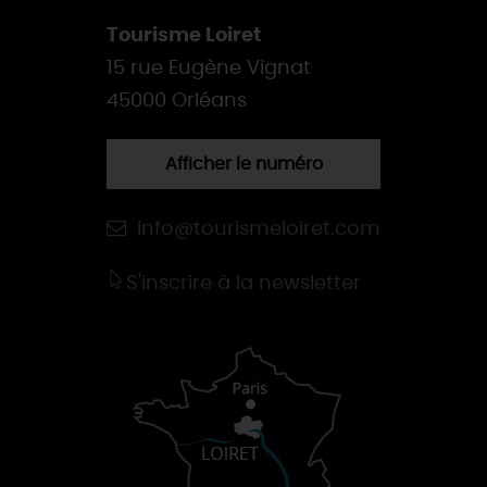
Tourisme Loiret
15 rue Eugène Vignat
45000 Orléans
Afficher le numéro
info@tourismeloiret.com
S'inscrire à la newsletter