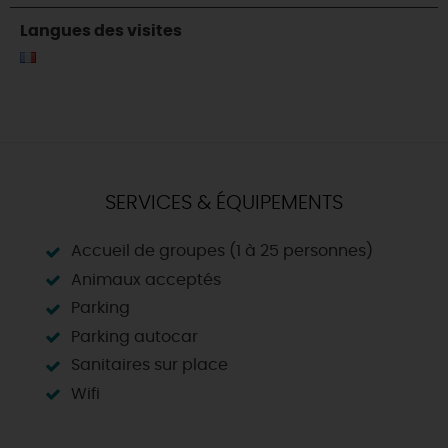
Langues des visites
SERVICES & ÉQUIPEMENTS
Accueil de groupes (1 à 25 personnes)
Animaux acceptés
Parking
Parking autocar
Sanitaires sur place
Wifi