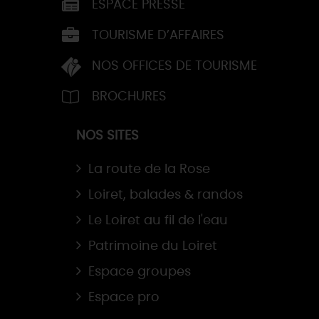
ESPACE PRESSE
TOURISME D’AFFAIRES
NOS OFFICES DE TOURISME
BROCHURES
NOS SITES
La route de la Rose
Loiret, balades & randos
Le Loiret au fil de l'eau
Patrimoine du Loiret
Espace groupes
Espace pro