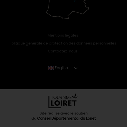
Mentions légales
Politique générale de protection des données personnelles
Contactez-nous
English
Chinese
Site réalisé avec le soutien
du
Conseil Départemental du Loiret