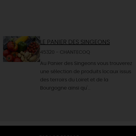
LE PANIER DES SINGEONS
45320 - CHANTECOQ
Au Panier des Singeons vous trouverez
une sélection de produits locaux issus
des terroirs du Loiret et de la
Bourgogne ainsi qu'...