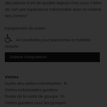
des pièces d'art de qualité depuis chez vous. Faites
de l'art une expérience mémorable avec la Galerie
des Ormes !
Equipement de loisirs
Accessibilité pour personnes à mobilité
réduite
Galerie d'exposition
Visites
Durée des visites individuelles : 1h
Visites individuelles guidées
Durée de la visite de groupe : 1h
Visites guidées pour les groupes