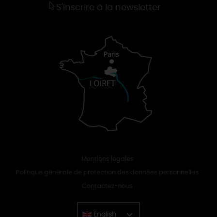
S'inscrire à la newsletter
Mentions légales
Politique générale de protection des données personnelles
Contactez-nous
English