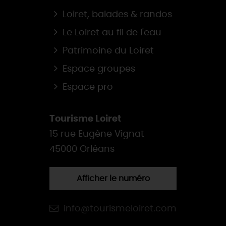
Loiret, balades & randos
Le Loiret au fil de l'eau
Patrimoine du Loiret
Espace groupes
Espace pro
Tourisme Loiret
15 rue Eugène Vignat
45000 Orléans
Afficher le numéro
info@tourismeloiret.com