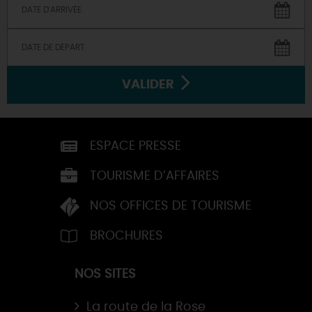
VALIDER
ESPACE PRESSE
TOURISME D’AFFAIRES
NOS OFFICES DE TOURISME
BROCHURES
NOS SITES
La route de la Rose