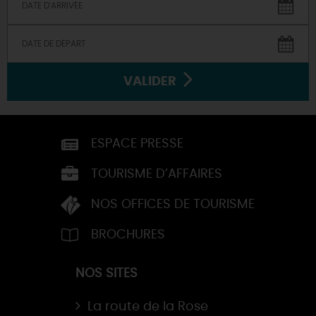
VALIDER
ESPACE PRESSE
TOURISME D’AFFAIRES
NOS OFFICES DE TOURISME
BROCHURES
NOS SITES
La route de la Rose