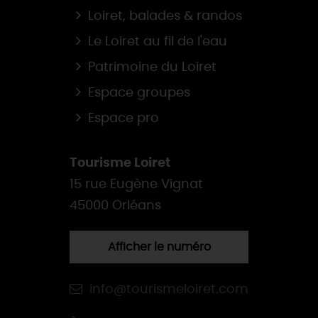
Loiret, balades & randos
Le Loiret au fil de l'eau
Patrimoine du Loiret
Espace groupes
Espace pro
Tourisme Loiret
15 rue Eugène Vignat
45000 Orléans
Afficher le numéro
info@tourismeloiret.com