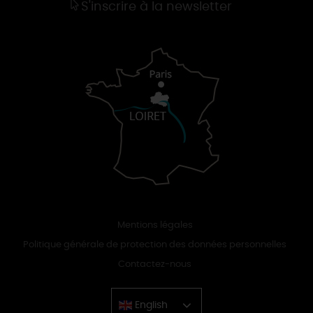
S'inscrire à la newsletter
Mentions légales
Politique générale de protection des données personnelles
Contactez-nous
English