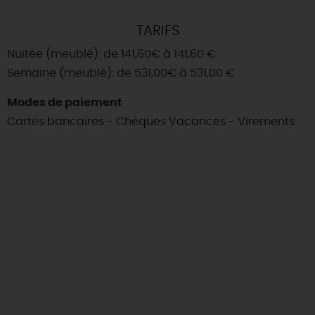
TARIFS
Nuitée (meublé): de 141,60€ à 141,60 €
Semaine (meublé): de 531,00€ à 531,00 €
Modes de paiement
Cartes bancaires - Chèques Vacances - Virements