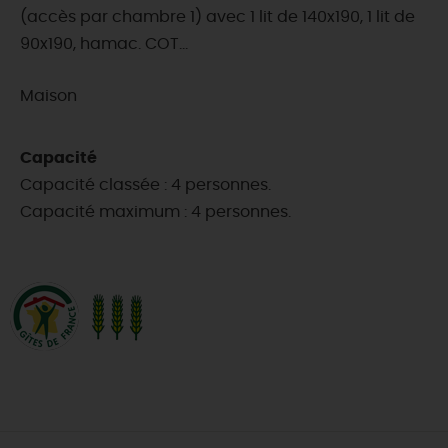
(accès par chambre 1) avec 1 lit de 140x190, 1 lit de
90x190, hamac. COT...
Maison
Capacité
Capacité classée : 4 personnes.
Capacité maximum : 4 personnes.