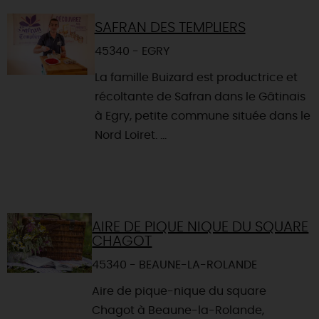
SAFRAN DES TEMPLIERS
45340 - EGRY
La famille Buizard est productrice et
récoltante de Safran dans le Gâtinais
à Egry, petite commune située dans le
Nord Loiret. ...
AIRE DE PIQUE NIQUE DU SQUARE
CHAGOT
45340 - BEAUNE-LA-ROLANDE
Aire de pique-nique du square
Chagot à Beaune-la-Rolande,