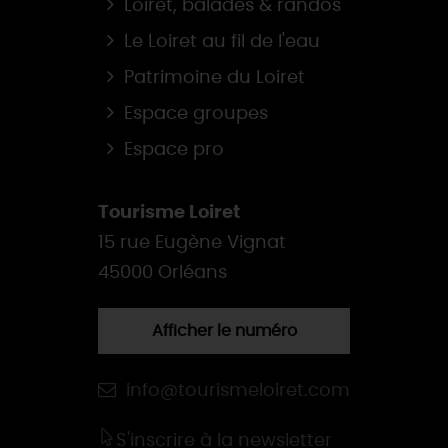
Loiret, balades & randos
Le Loiret au fil de l'eau
Patrimoine du Loiret
Espace groupes
Espace pro
Tourisme Loiret
15 rue Eugène Vignat
45000 Orléans
Afficher le numéro
info@tourismeloiret.com
S'inscrire à la newsletter