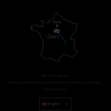
Mentions légales
Politique générale de protection des données personnelles
Contactez-nous
English