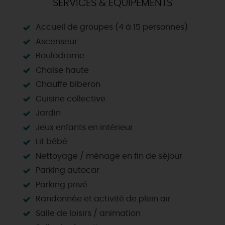
SERVICES & ÉQUIPEMENTS
Accueil de groupes (4 à 15 personnes)
Ascenseur
Boulodrome
Chaise haute
Chauffe biberon
Cuisine collective
Jardin
Jeux enfants en intérieur
Lit bébé
Nettoyage / ménage en fin de séjour
Parking autocar
Parking privé
Randonnée et activité de plein air
Salle de loisirs / animation