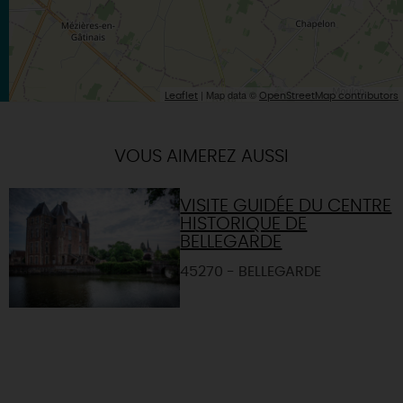
| Map data ©
Leaflet
OpenStreetMap contributors
VOUS AIMEREZ AUSSI
VISITE GUIDÉE DU CENTRE
HISTORIQUE DE
BELLEGARDE
45270 - BELLEGARDE