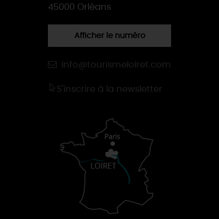
45000 Orléans
Afficher le numéro
info@tourismeloiret.com
S'inscrire à la newsletter