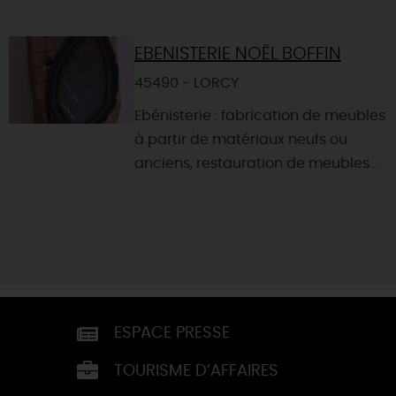
EBENISTERIE NOËL BOFFIN
45490 - LORCY
Ebénisterie : fabrication de meubles
à partir de matériaux neufs ou
anciens, restauration de meubles...
ESPACE PRESSE
TOURISME D’AFFAIRES