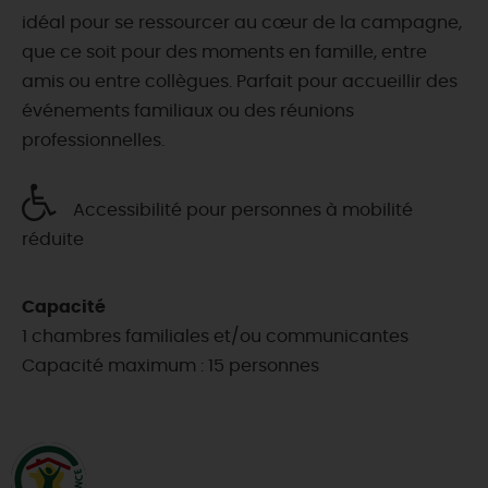
idéal pour se ressourcer au cœur de la campagne,
que ce soit pour des moments en famille, entre
amis ou entre collègues. Parfait pour accueillir des
événements familiaux ou des réunions
professionnelles.
Accessibilité pour personnes à mobilité
réduite
Capacité
1 chambres familiales et/ou communicantes
Capacité maximum : 15 personnes