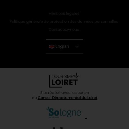
Mentions légales
Politique générale de protection des données personnelles
Contactez-nous
English
Chinese
Site réalisé avec le soutien
du
Conseil Départemental du Loiret