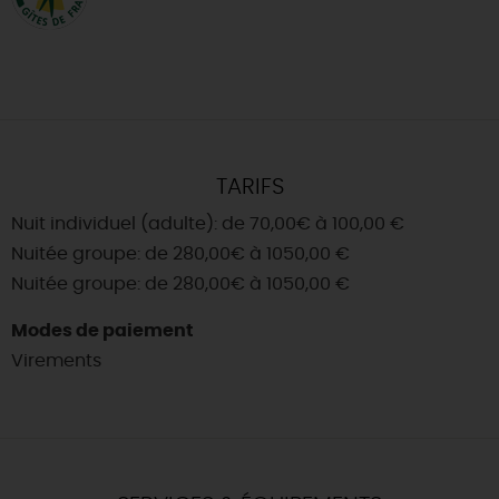
TARIFS
Nuit individuel (adulte): de 70,00€ à 100,00 €
Nuitée groupe: de 280,00€ à 1050,00 €
Nuitée groupe: de 280,00€ à 1050,00 €
Modes de paiement
Virements