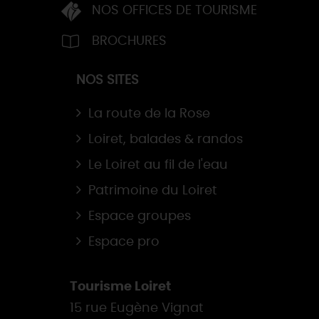
NOS OFFICES DE TOURISME
BROCHURES
NOS SITES
La route de la Rose
Loiret, balades & randos
Le Loiret au fil de l'eau
Patrimoine du Loiret
Espace groupes
Espace pro
Tourisme Loiret
15 rue Eugène Vignat