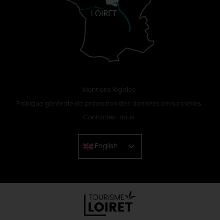
Mentions légales
Politique générale de protection des données personnelles
Contactez-nous
English
Chinese