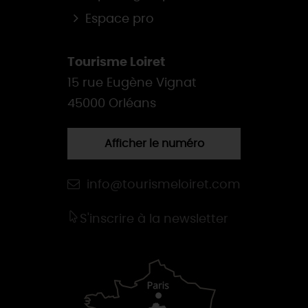
Espace pro
Tourisme Loiret
15 rue Eugène Vignat
45000 Orléans
Afficher le numéro
info@tourismeloiret.com
S'inscrire à la newsletter