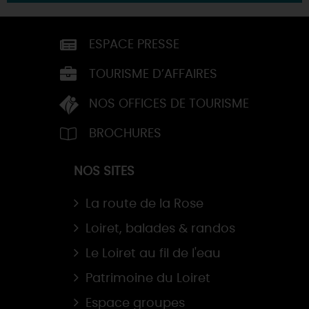
ESPACE PRESSE
TOURISME D’AFFAIRES
NOS OFFICES DE TOURISME
BROCHURES
NOS SITES
La route de la Rose
Loiret, balades & randos
Le Loiret au fil de l'eau
Patrimoine du Loiret
Espace groupes