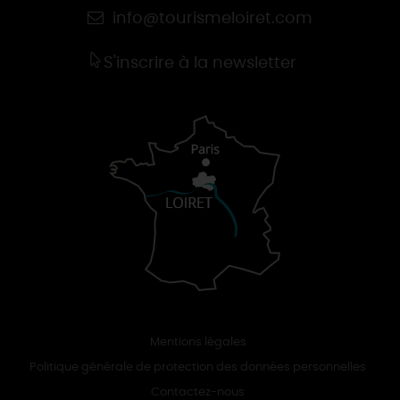
info@tourismeloiret.com
S'inscrire à la newsletter
Mentions légales
Politique générale de protection des données personnelles
Contactez-nous