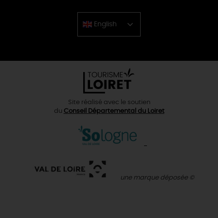
English
Chinese
Site réalisé avec le soutien
du
Conseil Départemental du Loiret
une marque déposée ©