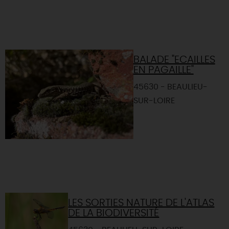
BALADE "ECAILLES
EN PAGAILLE"
45630 - BEAULIEU-
SUR-LOIRE
LES SORTIES NATURE DE L'ATLAS
DE LA BIODIVERSITÉ