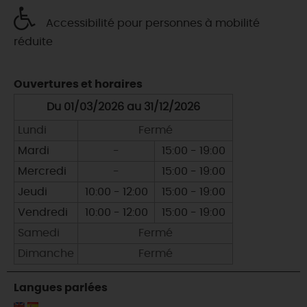
Accessibilité pour personnes à mobilité
réduite
Ouvertures et horaires
Du 01/03/2026 au 31/12/2026
Lundi
Fermé
Mardi
-
15:00 - 19:00
Mercredi
-
15:00 - 19:00
Jeudi
10:00 - 12:00
15:00 - 19:00
Vendredi
10:00 - 12:00
15:00 - 19:00
Samedi
Fermé
Dimanche
Fermé
Langues parlées