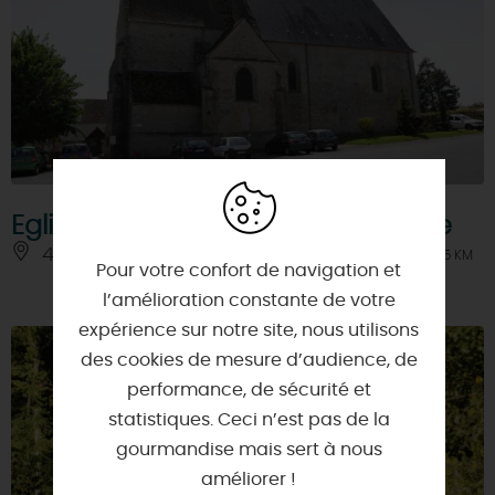
Eglise Saint-Amand-Saint-Sulpice
45390 - LA NEUVILLE-SUR-ESSONNE
À 9.5 KM
Pour votre confort de navigation et
l’amélioration constante de votre
expérience sur notre site, nous utilisons
des cookies de mesure d’audience, de
performance, de sécurité et
statistiques. Ceci n’est pas de la
gourmandise mais sert à nous
améliorer !