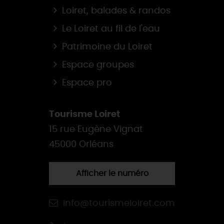
Loiret, balades & randos
Le Loiret au fil de l'eau
Patrimoine du Loiret
Espace groupes
Espace pro
Tourisme Loiret
15 rue Eugène Vignat
45000 Orléans
Afficher le numéro
info@tourismeloiret.com