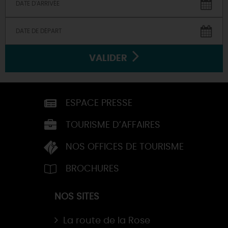
VALIDER
ESPACE PRESSE
TOURISME D’AFFAIRES
NOS OFFICES DE TOURISME
BROCHURES
NOS SITES
La route de la Rose