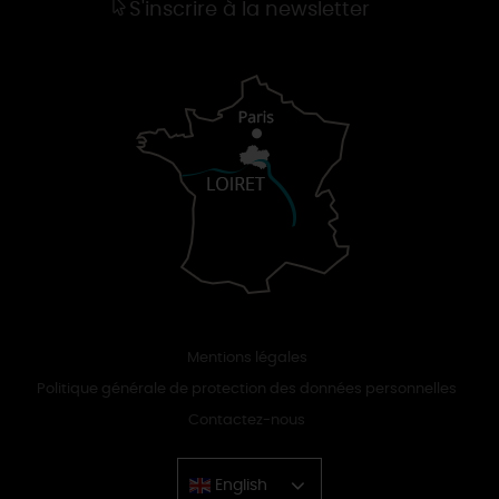
S'inscrire à la newsletter
Mentions légales
Politique générale de protection des données personnelles
Contactez-nous
English