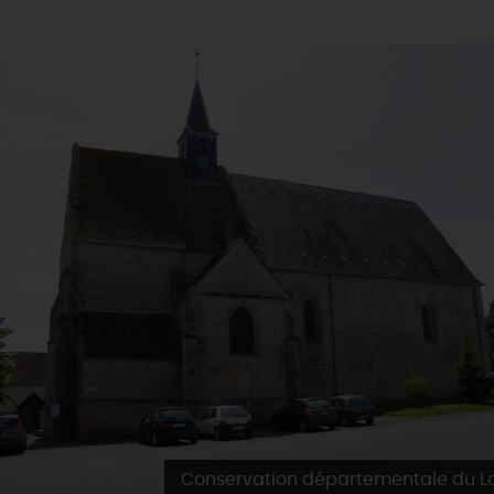
Conservation départementale du Lo