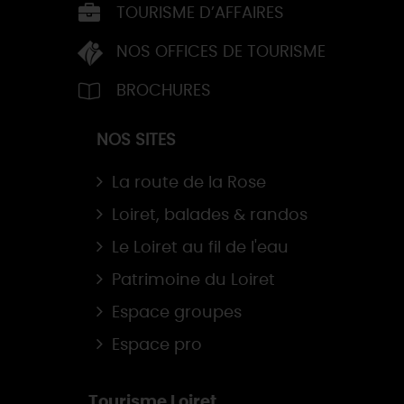
TOURISME D’AFFAIRES
NOS OFFICES DE TOURISME
BROCHURES
NOS SITES
La route de la Rose
Loiret, balades & randos
Le Loiret au fil de l'eau
Patrimoine du Loiret
Espace groupes
Espace pro
Tourisme Loiret