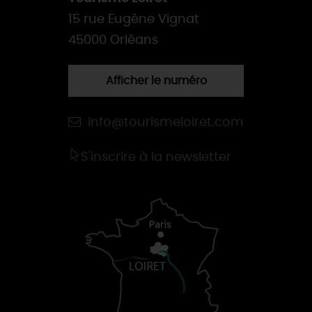
15 rue Eugène Vignat
45000 Orléans
Afficher le numéro
info@tourismeloiret.com
S'inscrire à la newsletter