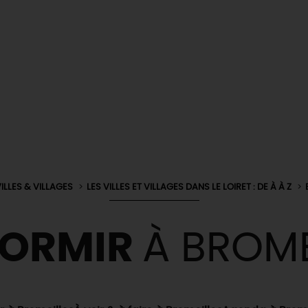
ILLES & VILLAGES
LES VILLES ET VILLAGES DANS LE LOIRET : DE À À Z
DORMIR
À BROME