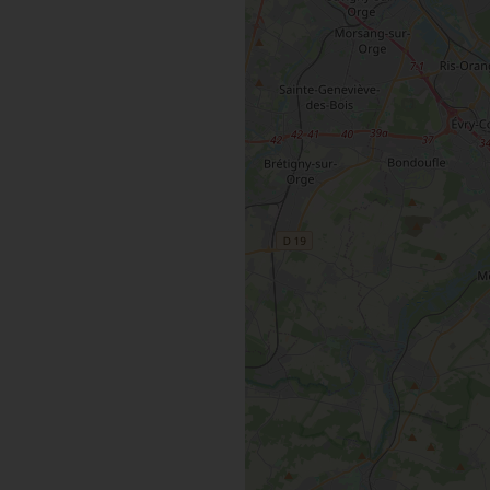
MAINTENAN
TOUTES LES VISITES
TOUTES LES ACTIVITÉS