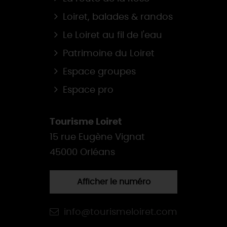
Loiret, balades & randos
Le Loiret au fil de l'eau
Patrimoine du Loiret
Espace groupes
Espace pro
Tourisme Loiret
15 rue Eugène Vignat
45000 Orléans
Afficher le numéro
info@tourismeloiret.com