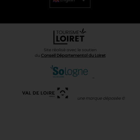
Chinese
Site réalisé avec le soutien
du
Conseil Départemental du Loiret
une marque déposée ©