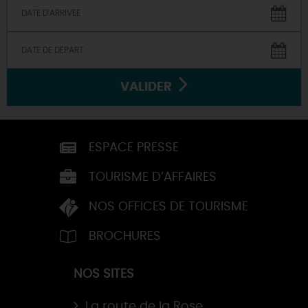
VALIDER
ESPACE PRESSE
TOURISME D’AFFAIRES
NOS OFFICES DE TOURISME
BROCHURES
NOS SITES
La route de la Rose