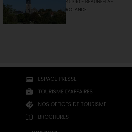
45340 - BEAUNE-LA-
ROLANDE
ESPACE PRESSE
TOURISME D’AFFAIRES
NOS OFFICES DE TOURISME
BROCHURES