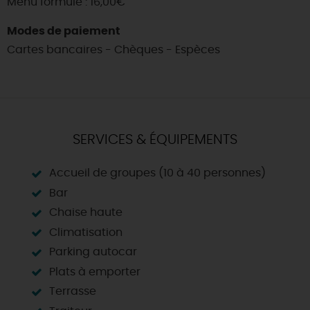
Menu formule : 16,00€
Modes de paiement
Cartes bancaires - Chèques - Espèces
SERVICES & ÉQUIPEMENTS
Accueil de groupes (10 à 40 personnes)
Bar
Chaise haute
Climatisation
Parking autocar
Plats à emporter
Terrasse