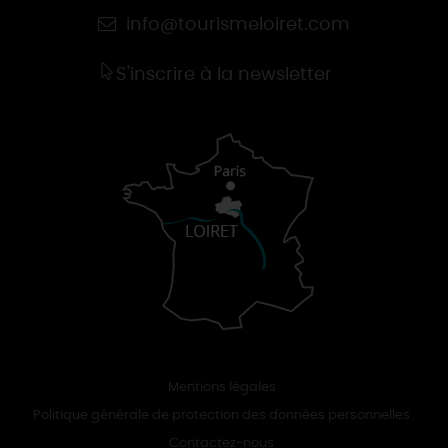
info@tourismeloiret.com
S'inscrire à la newsletter
Mentions légales
Politique générale de protection des données personnelles
Contactez-nous