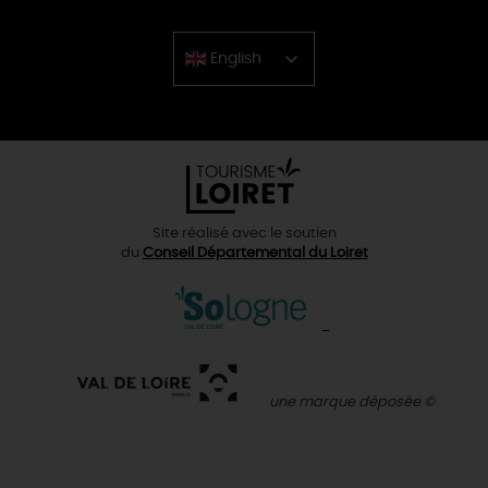
English
Chinese
Site réalisé avec le soutien
du
Conseil Départemental du Loiret
une marque déposée ©