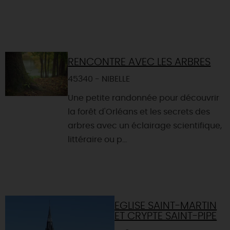
RENCONTRE AVEC LES ARBRES
45340 - NIBELLE
Une petite randonnée pour découvrir
la forêt d'Orléans et les secrets des
arbres avec un éclairage scientifique,
littéraire ou p...
EGLISE SAINT-MARTIN
ET CRYPTE SAINT-PIPE