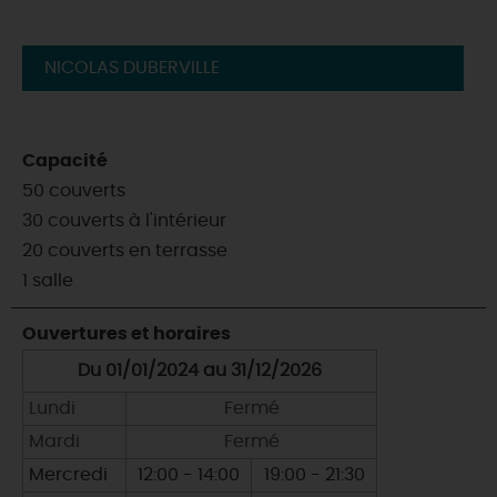
NICOLAS DUBERVILLE
Capacité
50 couverts
30 couverts à l'intérieur
20 couverts en terrasse
1 salle
Ouvertures et horaires
Du 01/01/2024 au 31/12/2026
Lundi
Fermé
Mardi
Fermé
Mercredi
12:00 - 14:00
19:00 - 21:30