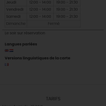
Jeudi
12:00 - 14:00
19:00 - 21:30
Vendredi
12:00 - 14:00
19:00 - 21:30
Samedi
12:00 - 14:00
19:00 - 21:30
Dimanche
Fermé
Le soir sur réservation
Langues parlées
Versions linguistiques de la carte
TARIFS